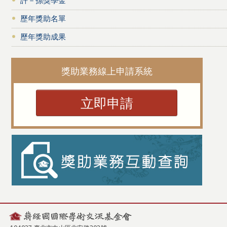
歷年獎助名單
歷年獎助成果
獎助業務線上申請系統
立即申請