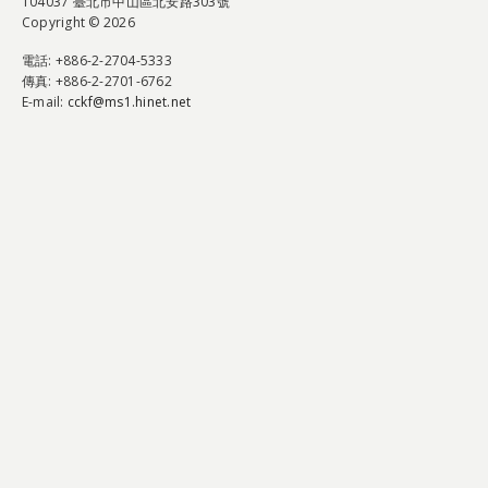
104037 臺北市中山區北安路303號
Copyright © 2026
電話
: +886-2-2704-5333
傳真
: +886-2-2701-6762
E-mail:
cckf@ms1.hinet.net