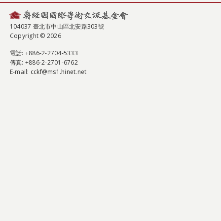
104037 臺北市中山區北安路303號
Copyright © 2026
電話
: +886-2-2704-5333
傳真
: +886-2-2701-6762
E-mail:
cckf@ms1.hinet.net