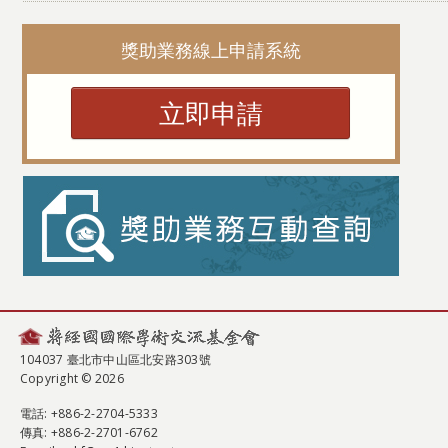
獎助業務線上申請系統
立即申請
104037 臺北市中山區北安路303號
Copyright © 2026
電話
: +886-2-2704-5333
傳真
: +886-2-2701-6762