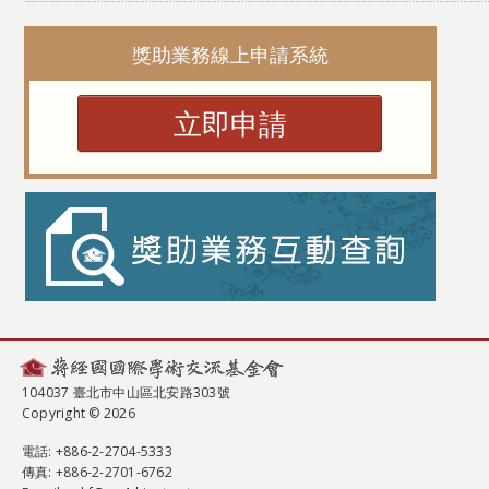
獎助業務線上申請系統
立即申請
104037 臺北市中山區北安路303號
Copyright © 2026
電話
: +886-2-2704-5333
傳真
: +886-2-2701-6762