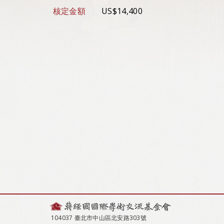
核定金額
US$14,400
104037 臺北市中山區北安路303號