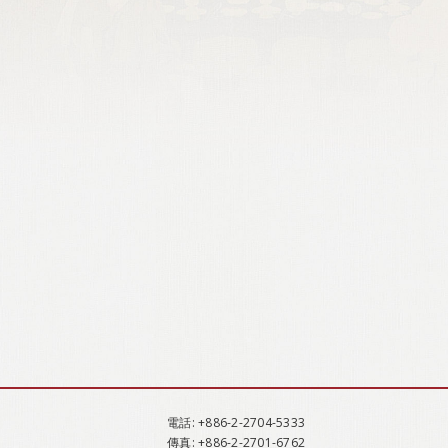
電話
: +886-2-2704-5333
傳真
: +886-2-2701-6762