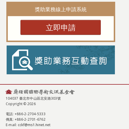
獎助業務線上申請系統
立即申請
104037 臺北市中山區北安路303號
Copyright © 2026
電話
: +886-2-2704-5333
傳真
: +886-2-2701-6762
E-mail:
cckf@ms1.hinet.net