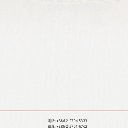
電話
: +886-2-2704-5333
傳真
: +886-2-2701-6762