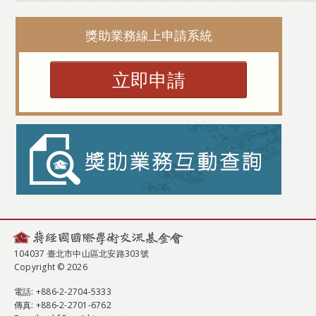
獎助業務線上申請系統
立即申請
104037 臺北市中山區北安路303號
Copyright © 2026
電話
: +886-2-2704-5333
傳真
: +886-2-2701-6762