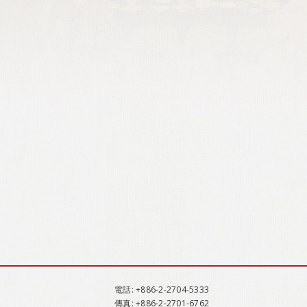
電話
: +886-2-2704-5333
傳真
: +886-2-2701-6762