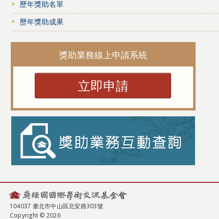
歷年獎助名單
歷年獎助成果
獎助業務線上申請系統
立即申請
104037 臺北市中山區北安路303號
Copyright © 2026