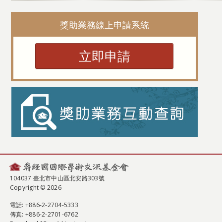
獎助業務線上申請系統
立即申請
104037 臺北市中山區北安路303號
Copyright © 2026
電話
: +886-2-2704-5333
傳真
: +886-2-2701-6762