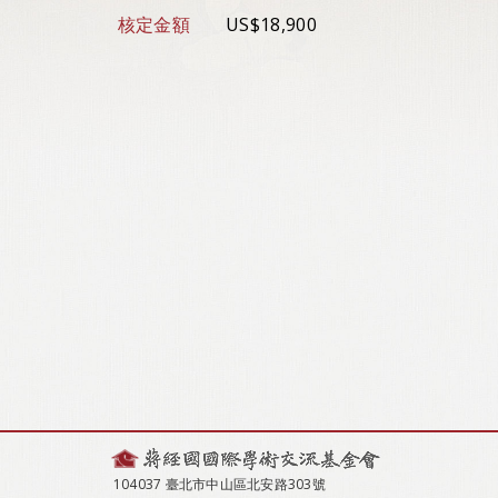
核定金額
US$18,900
104037 臺北市中山區北安路303號