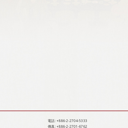
電話
: +886-2-2704-5333
傳真
: +886-2-2701-6762