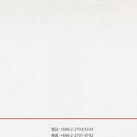
電話
: +886-2-2704-5333
傳真
: +886-2-2701-6762