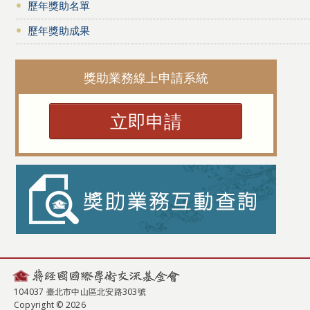
歷年獎助名單
歷年獎助成果
獎助業務線上申請系統
立即申請
104037 臺北市中山區北安路303號
Copyright © 2026