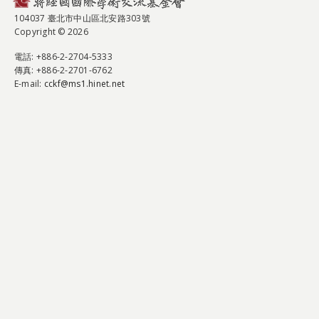
104037 臺北市中山區北安路303號
Copyright © 2026
電話
: +886-2-2704-5333
傳真
: +886-2-2701-6762
E-mail:
cckf@ms1.hinet.net