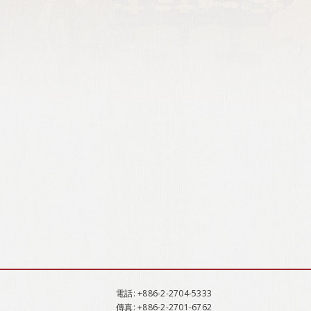
電話
: +886-2-2704-5333
傳真
: +886-2-2701-6762