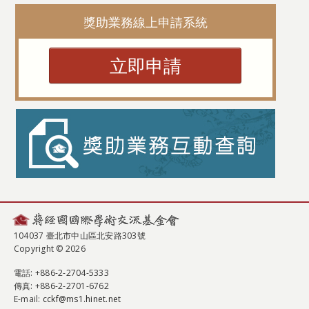
獎助業務線上申請系統
立即申請
104037 臺北市中山區北安路303號
Copyright © 2026
電話
: +886-2-2704-5333
傳真
: +886-2-2701-6762
E-mail:
cckf@ms1.hinet.net