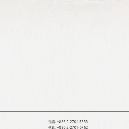
電話
: +886-2-2704-5333
傳真
: +886-2-2701-6762