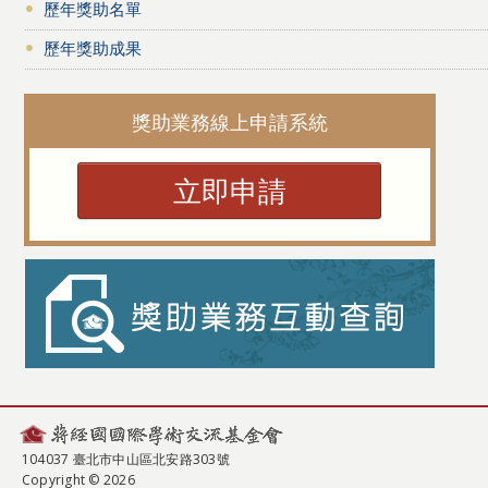
歷年獎助名單
歷年獎助成果
獎助業務線上申請系統
立即申請
104037 臺北市中山區北安路303號
Copyright © 2026