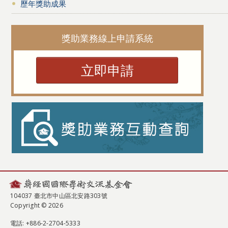
歷年獎助成果
獎助業務線上申請系統
立即申請
104037 臺北市中山區北安路303號
Copyright © 2026
電話
: +886-2-2704-5333