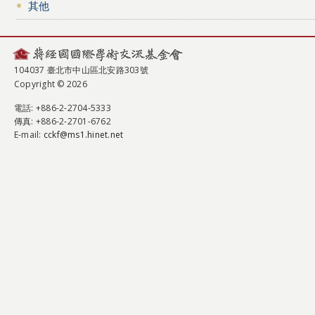
其他
104037 臺北市中山區北安路303號
Copyright © 2026
電話
: +886-2-2704-5333
傳真
: +886-2-2701-6762
E-mail:
cckf@ms1.hinet.net