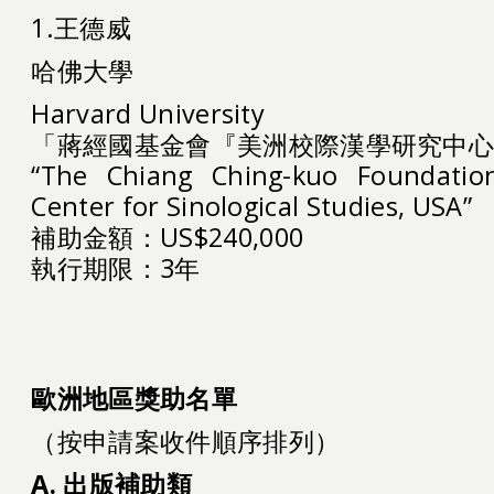
1.王德威
哈佛大學
Harvard University
「蔣經國基金會『美洲校際漢學研究中
“The Chiang Ching-kuo Foundation 
Center for Sinological Studies, USA”
補助金額：US$240,000
執行期限：3年
歐洲地區獎助名單
單位：
（按申請案收件順序排列）
A.
出版補助類