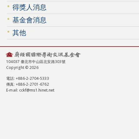
得獎人消息
基金會消息
其他
104037 臺北市中山區北安路303號
Copyright © 2026
電話
: +886-2-2704-5333
傳真
: +886-2-2701-6762
E-mail:
cckf@ms1.hinet.net