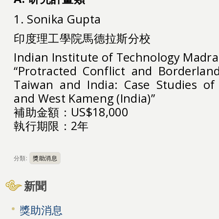
1. Sonika Gupta
印度理工學院馬德拉斯分校
Indian Institute of Technology Madras
“Protracted Conflict and Borderla
Taiwan and India: Case Studies of
and West Kameng (India)”
補助金額：US$18,000
執行期限：2年
分類:
獎助消息
新聞
獎助消息