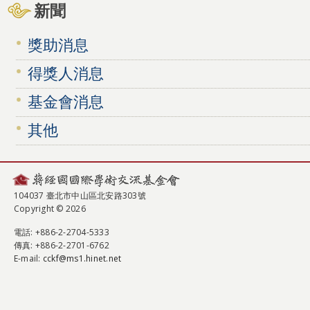
新聞
獎助消息
得獎人消息
基金會消息
其他
104037 臺北市中山區北安路303號
Copyright © 2026
電話
: +886-2-2704-5333
傳真
: +886-2-2701-6762
E-mail:
cckf@ms1.hinet.net