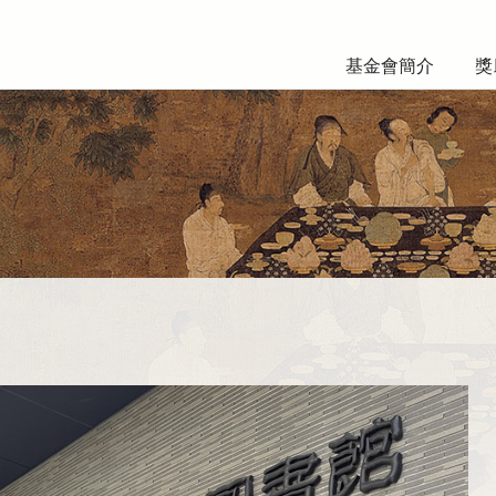
基金會簡介
獎