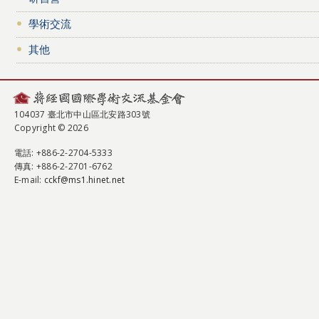
學術交流
其他
104037 臺北市中山區北安路303號
Copyright © 2026
電話
: +886-2-2704-5333
傳真
: +886-2-2701-6762
E-mail:
cckf@ms1.hinet.net