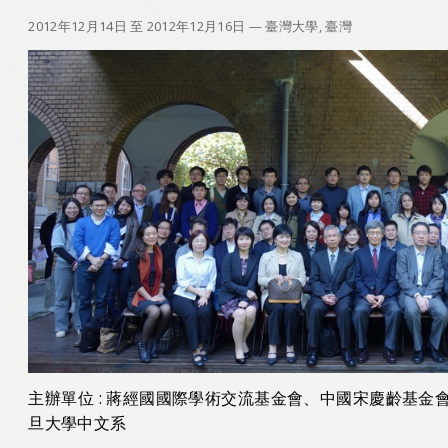
2012年12月14日 至 2012年12月16日
— 臺灣大學, 臺灣
主辦單位 : 蔣經國國際學術交流基金會、中國宋慶齡基金
旦大學中文系