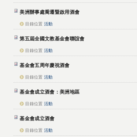
美洲辦事處喬遷暨啟用酒會
目錄位置
活動
第五屆全國文教基金會聯誼會
目錄位置
活動
基金會五周年慶祝酒會
目錄位置
活動
基金會成立酒會：美洲地區
目錄位置
活動
基金會成立酒會
目錄位置
活動