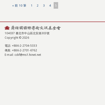
« 前 10 筆
1
2
3
4
5
104037 臺北市中山區北安路303號
Copyright © 2026
電話
: +886-2-2704-5333
傳真
: +886-2-2701-6762
E-mail:
cckf@ms1.hinet.net